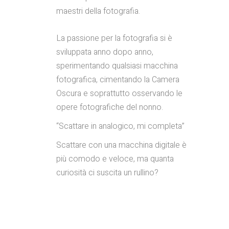
maestri della fotografia.
La passione per la fotografia si è
sviluppata anno dopo anno,
sperimentando qualsiasi macchina
fotografica, cimentando la Camera
Oscura e soprattutto osservando le
opere fotografiche del nonno.
“Scattare in analogico, mi completa”
Scattare con una macchina digitale è
più comodo e veloce, ma quanta
curiosità ci suscita un rullino?